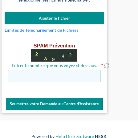
Ajouter le fichier
Limites de Téléchargement de Fichiers
SPAM Prévention
Entrer le nombre que vous voyez ci-dessous.
Soumettre votre Demande au Centre d'Assistance
Powered by
Help Desk Software
HESK