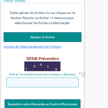
Pièces Jointes:
Faites glisser les fichiers ici ou cliquez sur le
bouton 'Ajouter un fichier' ci-dessous pour
sélectionner les fichiers à télécharger.
Ajouter le fichier
Limites de Téléchargement de Fichiers
SPAM Prévention
Entrer le nombre que vous voyez ci-dessous.
Soumettre votre Demande au Centre d'Assistance