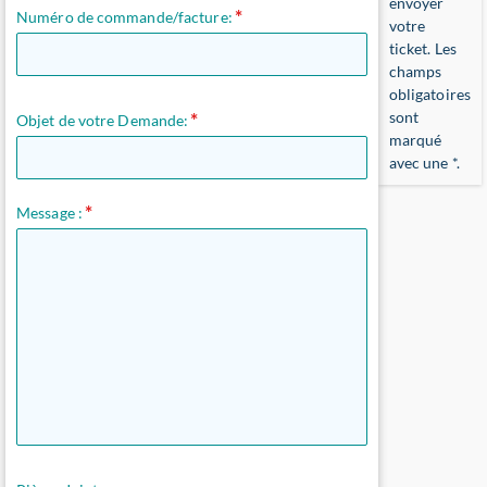
envoyer
Numéro de commande/facture:
votre
ticket. Les
champs
obligatoires
sont
Objet de votre Demande:
marqué
avec une
*
.
Message :