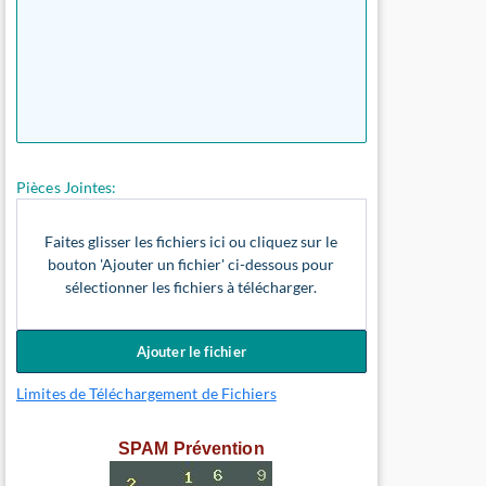
Pièces Jointes:
Faites glisser les fichiers ici ou cliquez sur le
bouton 'Ajouter un fichier' ci-dessous pour
sélectionner les fichiers à télécharger.
Ajouter le fichier
Limites de Téléchargement de Fichiers
SPAM Prévention