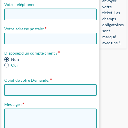
envoyer
Votre téléphone:
votre
ticket. Les
champs
obligatoires
Votre adresse postale:
sont
marqué
avec une
*
.
Disposez d'un compte client ?
Non
Oui
Objet de votre Demande:
Message :