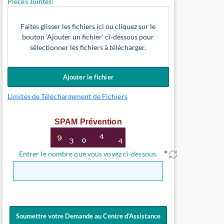
Pièces Jointes:
Faites glisser les fichiers ici ou cliquez sur le
bouton 'Ajouter un fichier' ci-dessous pour
sélectionner les fichiers à télécharger.
Ajouter le fichier
Limites de Téléchargement de Fichiers
SPAM Prévention
Entrer le nombre que vous voyez ci-dessous.
Soumettre votre Demande au Centre d'Assistance