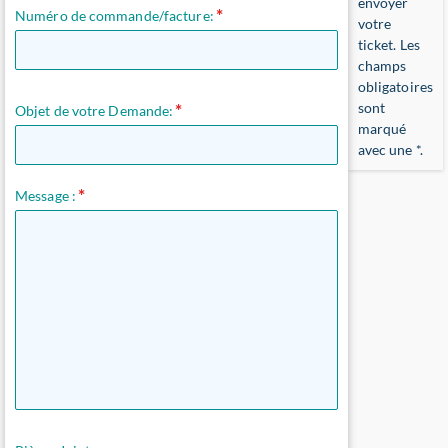
envoyer
Numéro de commande/facture:
votre
ticket. Les
champs
obligatoires
sont
Objet de votre Demande:
marqué
avec une
*
.
Message :